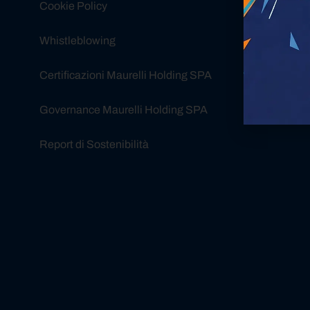
Cookie Policy
Whistleblowing
Certificazioni Maurelli Holding SPA
Governance Maurelli Holding SPA
Report di Sostenibilità