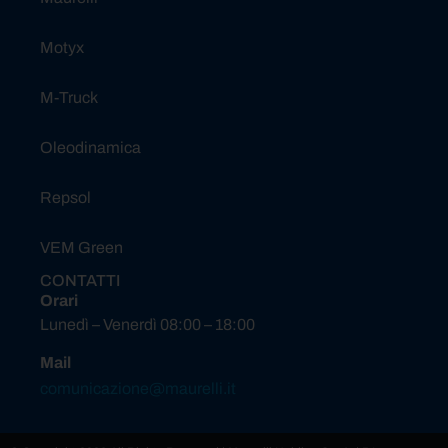
Motyx
M-Truck
Oleodinamica
Repsol
VEM Green
CONTATTI
Orari
Lunedì – Venerdì 08:00 – 18:00
Mail
comunicazione@maurelli.it