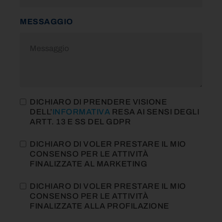
MESSAGGIO
DICHIARO DI PRENDERE VISIONE
DELL’
INFORMATIVA
RESA AI SENSI DEGLI
ARTT. 13 E SS DEL GDPR
DICHIARO DI VOLER PRESTARE IL MIO
CONSENSO PER LE ATTIVITÀ
FINALIZZATE AL MARKETING
DICHIARO DI VOLER PRESTARE IL MIO
CONSENSO PER LE ATTIVITÀ
FINALIZZATE ALLA PROFILAZIONE