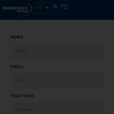
IT
NOME
EMAIL
TELEFONO