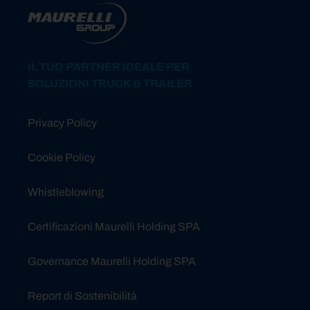
IL TUO PARTNER IDEALE PER
SOLUZIONI TRUCK & TRAILER
Privacy Policy
Cookie Policy
Whistleblowing
Certificazioni Maurelli Holding SPA
Governance Maurelli Holding SPA
Report di Sostenibilità