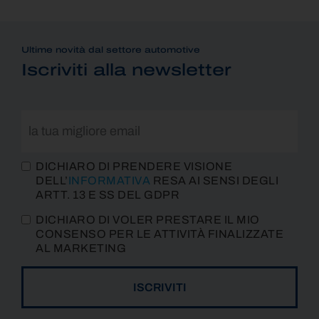
Ultime novità dal settore automotive
Iscriviti alla newsletter
DICHIARO DI PRENDERE VISIONE
DELL’
INFORMATIVA
RESA AI SENSI DEGLI
ARTT. 13 E SS DEL GDPR
DICHIARO DI VOLER PRESTARE IL MIO
CONSENSO PER LE ATTIVITÀ FINALIZZATE
AL MARKETING
ISCRIVITI