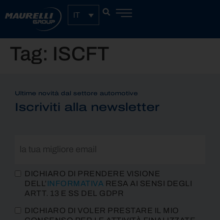
IT
Tag:
ISCFT
Ultime novità dal settore automotive
Iscriviti alla newsletter
DICHIARO DI PRENDERE VISIONE
DELL’
INFORMATIVA
RESA AI SENSI DEGLI
ARTT. 13 E SS DEL GDPR
DICHIARO DI VOLER PRESTARE IL MIO